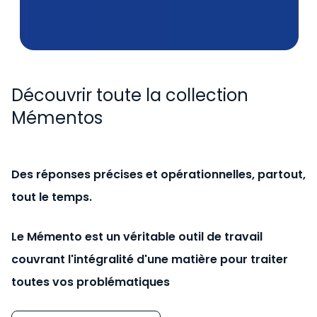
Découvrir toute la collection
Mémentos
Des réponses précises et opérationnelles, partout,
tout le temps.
Le Mémento est un véritable outil de travail
couvrant l'intégralité d'une matière pour traiter
toutes vos problématiques