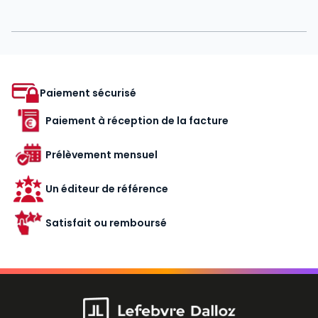
Paiement sécurisé
Paiement à réception de la facture
Prélèvement mensuel
Un éditeur de référence
Satisfait ou remboursé