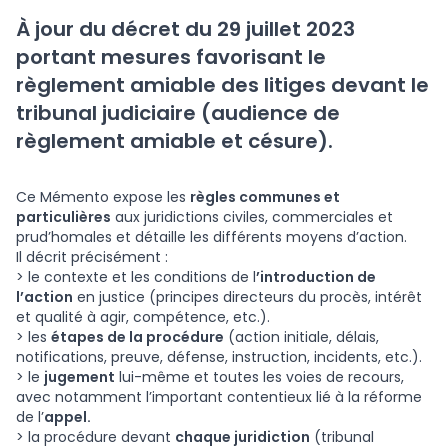
À jour du décret du 29 juillet 2023
portant mesures favorisant le
règlement amiable des litiges devant le
tribunal judiciaire (audience de
règlement amiable et césure).
Ce Mémento expose les
règles communes et
particulières
aux juridictions civiles, commerciales et
prud’homales et détaille les différents moyens d’action.
Il décrit précisément :
> le contexte et les conditions de l
’introduction de
l’action
en justice (principes directeurs du procès, intérêt
et qualité à agir, compétence, etc.).
> les
étapes de la procédure
(action initiale, délais,
notifications, preuve, défense, instruction, incidents, etc.).
> le
jugement
lui-même et toutes les voies de recours,
avec notamment l’important contentieux lié à la réforme
de l’
appel.
> la procédure devant
chaque juridiction
(tribunal