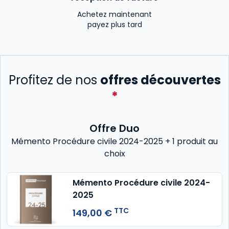
Achetez maintenant
payez plus tard
Profitez de nos
offres découvertes
*
Offre Duo
Mémento Procédure civile 2024-2025 + 1 produit au
choix
Mémento Procédure civile 2024-
2025
TTC
149,00 €