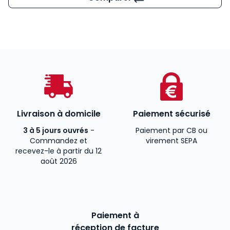
Livraison à domicile
Paiement sécurisé
3 à 5 jours ouvrés
-
Paiement par CB ou
Commandez et
virement SEPA
recevez-le à partir du 12
août 2026
Paiement à
réception de facture