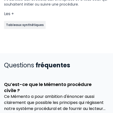
souhaitent initier ou suivre une procédure.
Les +
Tableaux synthétiques
Questions
fréquentes
Qu’est-ce que le Mémento procédure
civile ?
Ce Mémento a pour ambition d'énoncer aussi
clairement que possible les principes qui régissent
notre système procédural et de fournir au lecteur