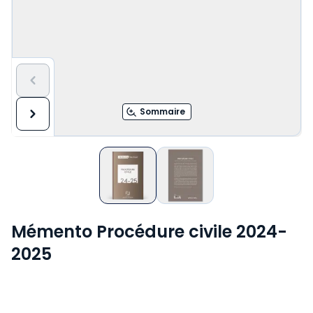
Sommaire
Mémento Procédure civile 2024-
2025