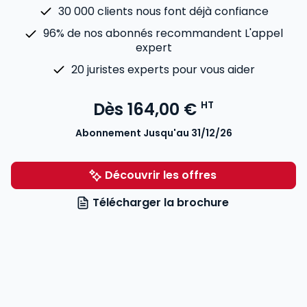
30 000 clients nous font déjà confiance
96% de nos abonnés recommandent L'appel
expert
20 juristes experts pour vous aider
Dès
164,00 €
HT
Abonnement Jusqu'au 31/12/26
Découvrir les offres
Télécharger la brochure
Voir le détail des avis