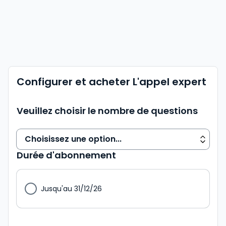
Configurer et acheter L'appel expert
Veuillez choisir le nombre de questions
Durée d'abonnement
Jusqu'au 31/12/26