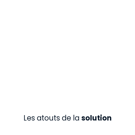
Les atouts de la
solution