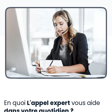
En quoi
L'appel expert
vous aide
dans votre quotidien ?