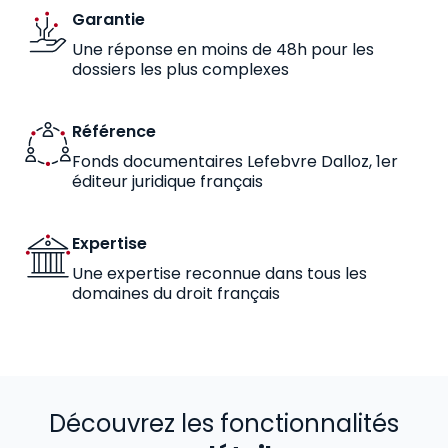
Garantie
Une réponse en moins de 48h pour les
dossiers les plus complexes
Référence
Fonds documentaires Lefebvre Dalloz, 1er
éditeur juridique français
Expertise
Une expertise reconnue dans tous les
domaines du droit français
Découvrez les fonctionnalités