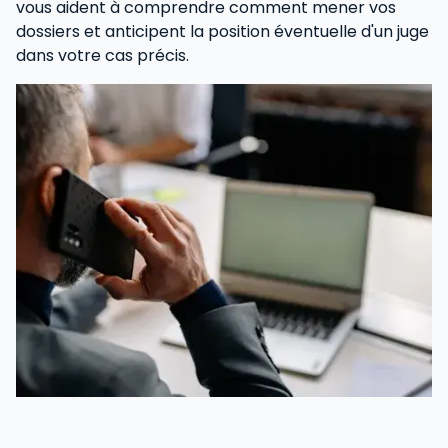
vous aident à comprendre comment mener vos
dossiers et anticipent la position éventuelle d'un juge
dans votre cas précis.