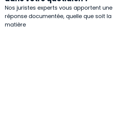
Nos juristes experts vous apportent une
réponse documentée, quelle que soit la
matière