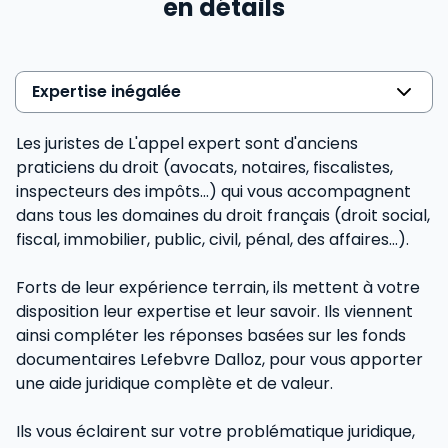
en détails
Expertise inégalée
Les juristes de L'appel expert sont d'anciens
praticiens du droit (avocats, notaires, fiscalistes,
inspecteurs des impôts...) qui vous accompagnent
dans tous les domaines du droit français (droit social,
fiscal, immobilier, public, civil, pénal, des affaires…).
Forts de leur expérience terrain, ils mettent à votre
disposition leur expertise et leur savoir. Ils viennent
ainsi compléter les réponses basées sur les fonds
documentaires Lefebvre Dalloz, pour vous apporter
une aide juridique complète et de valeur.
Ils vous éclairent sur votre problématique juridique,