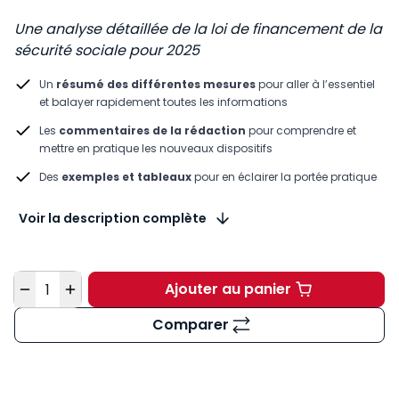
Une analyse détaillée de la loi de financement de la
sécurité sociale pour 2025
Un
résumé des différentes mesures
pour aller à l’essentiel
et balayer rapidement toutes les informations
Les
commentaires de la rédaction
pour comprendre et
mettre en pratique les nouveaux dispositifs
Des
exemples et tableaux
pour en éclairer la portée pratique
Voir la description complète
Quantité
Ajouter au panier
Feuillet Rapide Social
Comparer