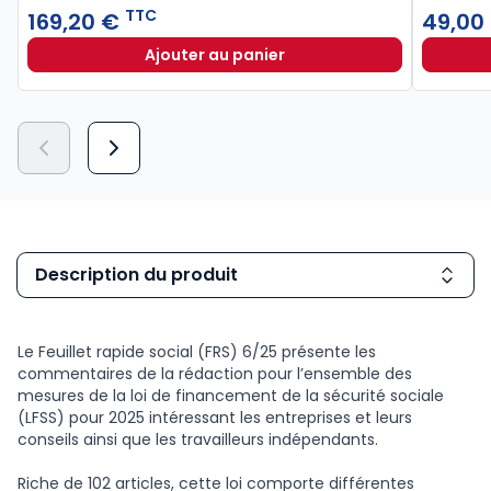
TTC
169,20 €
49,00
Ajouter au panier
Mémento Paie 2026 - 100% numéri
Description du produit
Le Feuillet rapide social (FRS) 6/25 présente les
commentaires de la rédaction pour l’ensemble des
mesures de la loi de financement de la sécurité sociale
(LFSS) pour 2025 intéressant les entreprises et leurs
conseils ainsi que les travailleurs indépendants.
Riche de 102 articles, cette loi comporte différentes