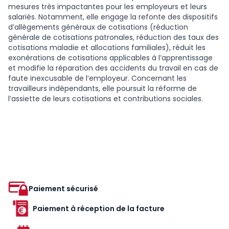
mesures très impactantes pour les employeurs et leurs
salariés. Notamment, elle engage la refonte des dispositifs
d’allègements généraux de cotisations (réduction
générale de cotisations patronales, réduction des taux des
cotisations maladie et allocations familiales), réduit les
exonérations de cotisations applicables à l’apprentissage
et modifie la réparation des accidents du travail en cas de
faute inexcusable de l’employeur. Concernant les
travailleurs indépendants, elle poursuit la réforme de
l’assiette de leurs cotisations et contributions sociales.
Paiement sécurisé
Paiement à réception de la facture