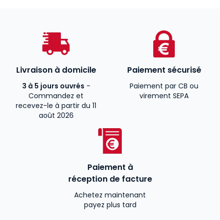
Livraison à domicile
Paiement sécurisé
3 à 5 jours ouvrés
-
Paiement par CB ou
Commandez et
virement SEPA
recevez-le à partir du 11
août 2026
Paiement à
réception de facture
Achetez maintenant
payez plus tard