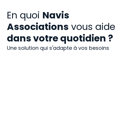
En quoi
Navis
Associations
vous aide
dans votre quotidien ?
Une solution qui s'adapte à vos besoins