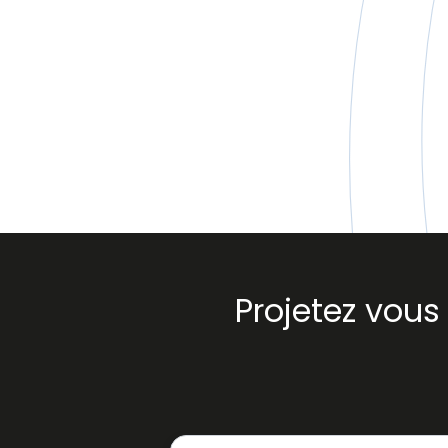
Projetez vou