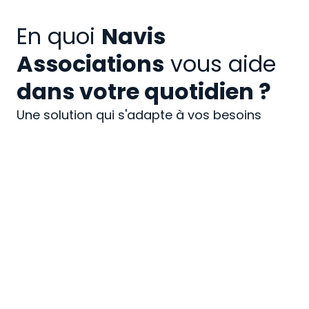
En quoi
Navis
Associations
vous aide
dans votre quotidien ?
Une solution qui s'adapte à vos besoins