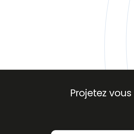
Projetez vou