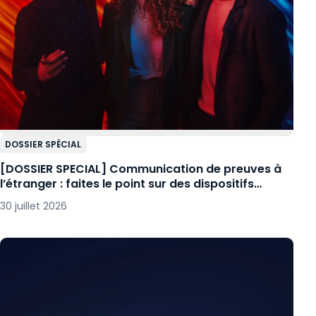
DOSSIER SPÉCIAL
[DOSSIER SPECIAL] Communication de preuves à
l’étranger : faites le point sur des dispositifs
complexes
30 juillet 2026