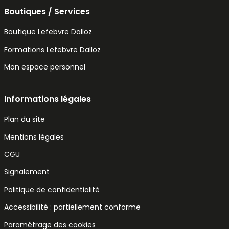
Boutiques / Services
Boutique Lefebvre Dalloz
Formations Lefebvre Dalloz
Mon espace personnel
Informations légales
Plan du site
Mentions légales
CGU
Signalement
Politique de confidentialité
Accessibilité : partiellement conforme
Paramétrage des cookies