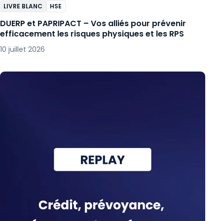
LIVRE BLANC
HSE
DUERP et PAPRIPACT – Vos alliés pour prévenir
efficacement les risques physiques et les RPS
10 juillet 2026