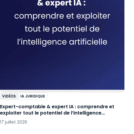
VIDÉOS
IA JURIDIQUE
Expert-comptable & expert IA : comprendre et
exploiter tout le potentiel de l’intelligence
artificielle
17 juillet 2026