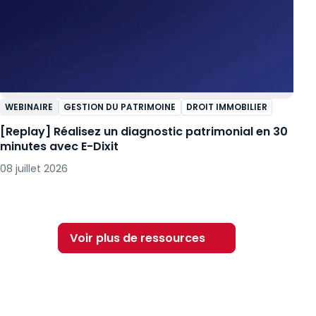
WEBINAIRE
GESTION DU PATRIMOINE
DROIT IMMOBILIER
[Replay] Réalisez un diagnostic patrimonial en 30
minutes avec E-Dixit
08 juillet 2026
Voir plus de ressources