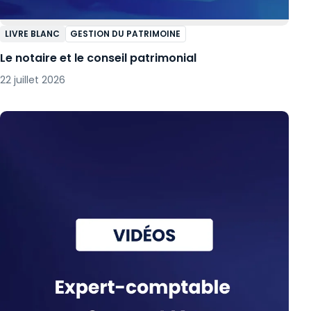
LIVRE BLANC
GESTION DU PATRIMOINE
Le notaire et le conseil patrimonial
22 juillet 2026