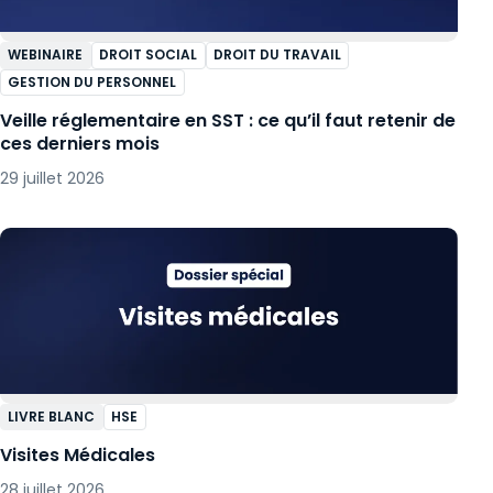
WEBINAIRE
DROIT SOCIAL
DROIT DU TRAVAIL
GESTION DU PERSONNEL
Veille réglementaire en SST : ce qu’il faut retenir de
ces derniers mois
29 juillet 2026
LIVRE BLANC
HSE
Visites Médicales
28 juillet 2026