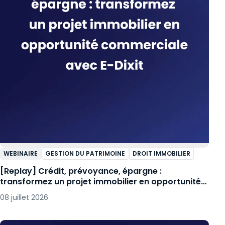
WEBINAIRE
GESTION DU PATRIMOINE
DROIT IMMOBILIER
[Replay] Crédit, prévoyance, épargne :
transformez un projet immobilier en opportunité
commerciale avec E-Dixit
08 juillet 2026