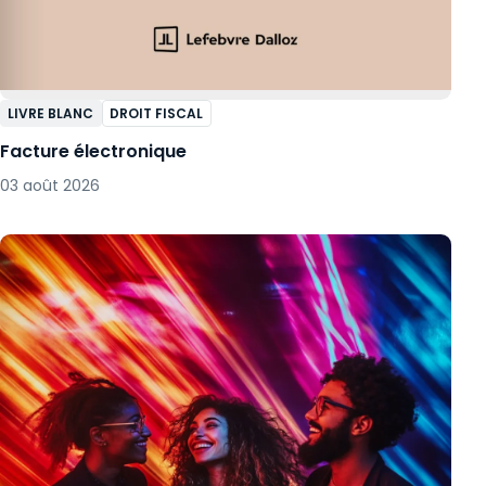
LIVRE BLANC
DROIT FISCAL
Facture électronique
03 août 2026