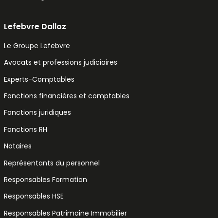
Lefebvre Dalloz
Le Groupe Lefebvre
Avocats et professions judiciaires
Experts-Comptables
Fonctions financières et comptables
Fonctions juridiques
Fonctions RH
Notaires
Représentants du personnel
Responsables Formation
Responsables HSE
Responsables Patrimoine Immobilier