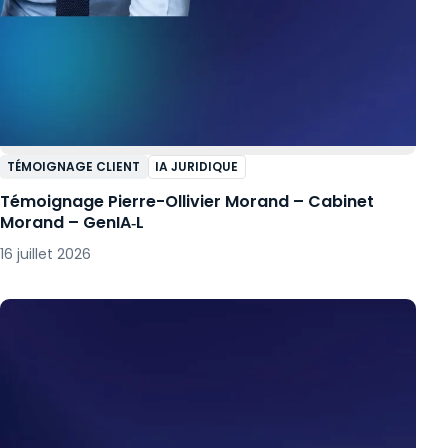
TÉMOIGNAGE CLIENT
IA JURIDIQUE
Témoignage Pierre-Ollivier Morand – Cabinet
Morand – GenIA‑L
16 juillet 2026