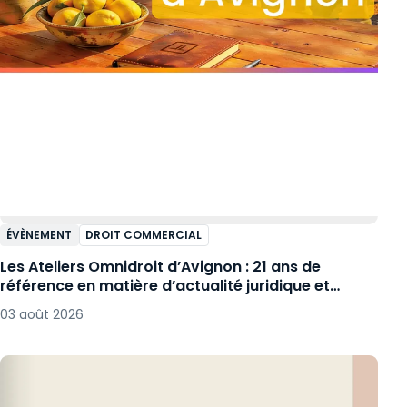
ÉVÈNEMENT
DROIT COMMERCIAL
Les Ateliers Omnidroit d’Avignon : 21 ans de
référence en matière d’actualité juridique et
fiscale !
03 août 2026