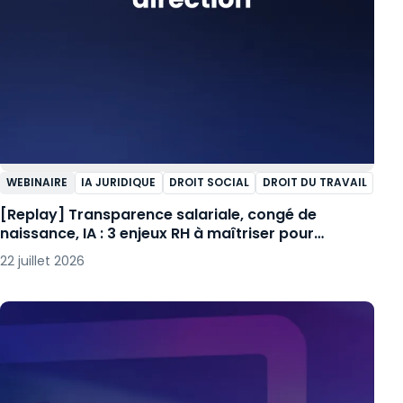
WEBINAIRE
IA JURIDIQUE
DROIT SOCIAL
DROIT DU TRAVAIL
[Replay] Transparence salariale, congé de
naissance, IA : 3 enjeux RH à maîtriser pour
embarquer votre direction
22 juillet 2026