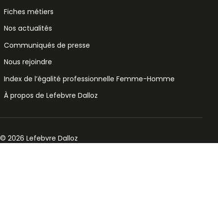
Fiches métiers
Nos actualités
Communiqués de presse
Nous rejoindre
Index de l’égalité professionnelle Femme-Homme
À propos de Lefebvre Dalloz
© 2026 Lefebvre Dalloz