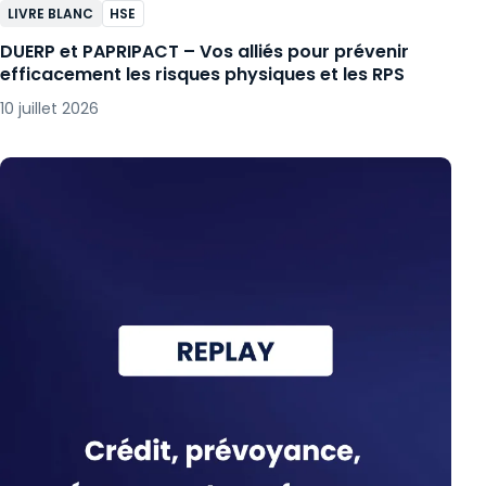
LIVRE BLANC
HSE
DUERP et PAPRIPACT – Vos alliés pour prévenir
efficacement les risques physiques et les RPS
10 juillet 2026