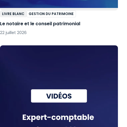
LIVRE BLANC
GESTION DU PATRIMOINE
Le notaire et le conseil patrimonial
22 juillet 2026