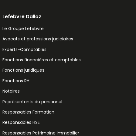
Lefebvre Dalloz
Le Groupe Lefebvre
Avocats et professions judiciaires
Experts-Comptables
Fonctions financières et comptables
Fonctions juridiques
Fonctions RH
Notaires
Représentants du personnel
Responsables Formation
Responsables HSE
Responsables Patrimoine Immobilier