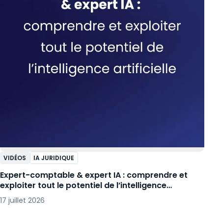
VIDÉOS
IA JURIDIQUE
Expert-comptable & expert IA : comprendre et
exploiter tout le potentiel de l’intelligence
artificielle
17 juillet 2026