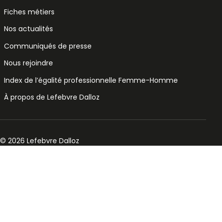
Fiches métiers
Nos actualités
Communiqués de presse
Nous rejoindre
Index de l’égalité professionnelle Femme-Homme
À propos de Lefebvre Dalloz
© 2026 Lefebvre Dalloz