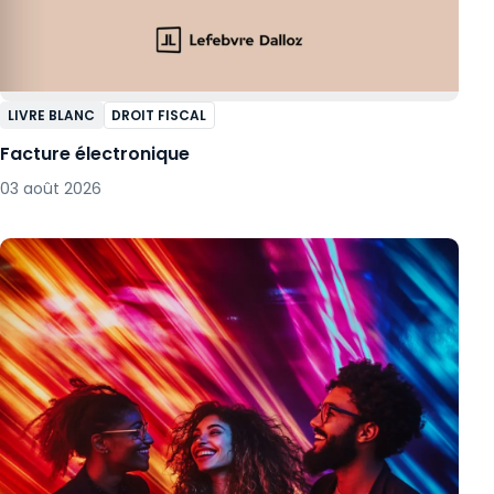
LIVRE BLANC
DROIT FISCAL
Facture électronique
03 août 2026