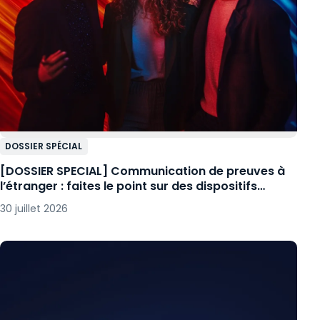
DOSSIER SPÉCIAL
[DOSSIER SPECIAL] Communication de preuves à
l’étranger : faites le point sur des dispositifs
complexes
30 juillet 2026