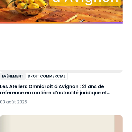
ÉVÈNEMENT
DROIT COMMERCIAL
Les Ateliers Omnidroit d’Avignon : 21 ans de
référence en matière d’actualité juridique et
fiscale !
03 août 2026