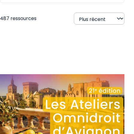
487 ressources