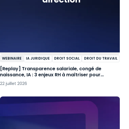
WEBINAIRE
IA JURIDIQUE
DROIT SOCIAL
DROIT DU TRAVAIL
[Replay] Transparence salariale, congé de
naissance, IA : 3 enjeux RH à maîtriser pour
embarquer votre direction
22 juillet 2026