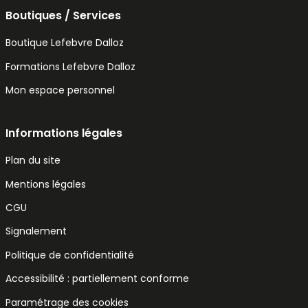
Boutiques / Services
Boutique Lefebvre Dalloz
Formations Lefebvre Dalloz
Mon espace personnel
Informations légales
Plan du site
Mentions légales
CGU
Signalement
Politique de confidentialité
Accessibilité : partiellement conforme
Paramétrage des cookies