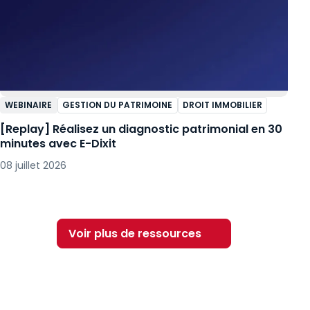
WEBINAIRE
GESTION DU PATRIMOINE
DROIT IMMOBILIER
[Replay] Réalisez un diagnostic patrimonial en 30
minutes avec E-Dixit
08 juillet 2026
Voir plus de ressources