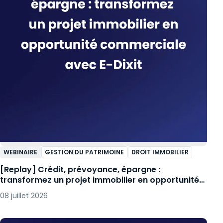
WEBINAIRE
GESTION DU PATRIMOINE
DROIT IMMOBILIER
[Replay] Crédit, prévoyance, épargne :
transformez un projet immobilier en opportunité
commerciale avec E-Dixit
08 juillet 2026