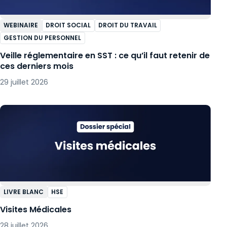
WEBINAIRE
DROIT SOCIAL
DROIT DU TRAVAIL
GESTION DU PERSONNEL
Veille réglementaire en SST : ce qu’il faut retenir de
ces derniers mois
29 juillet 2026
LIVRE BLANC
HSE
Visites Médicales
28 juillet 2026