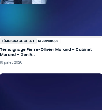
TÉMOIGNAGE CLIENT
IA JURIDIQUE
Témoignage Pierre-Ollivier Morand – Cabinet
Morand – GenIA‑L
16 juillet 2026