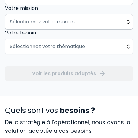
Votre mission
Votre besoin
Voir les produits adaptés
Quels sont vos
besoins ?
De la stratégie à l'opérationnel, nous avons la
solution adaptée à vos besoins