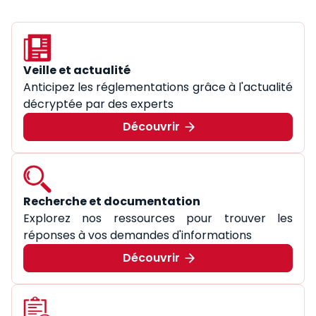
Veille et actualité
Anticipez les réglementations grâce à l'actualité
décryptée par des experts
Découvrir
Recherche et documentation
Explorez nos ressources pour trouver les
réponses à vos demandes d'informations
Découvrir