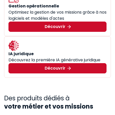
Gestion opérationnelle
Optimisez la gestion de vos missions grâce à nos
logiciels et modèles d'actes
Découvrir
IA juridique
Découvrez la première IA générative juridique
Découvrir
Des produits dédiés à
votre métier et vos missions