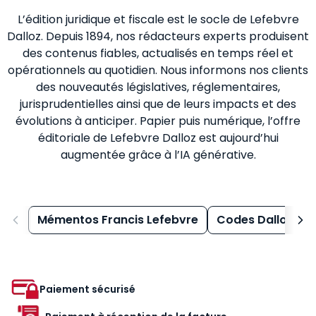
L’édition juridique et fiscale est le socle de Lefebvre
Dalloz. Depuis 1894, nos rédacteurs experts produisent
des contenus fiables, actualisés en temps réel et
opérationnels au quotidien. Nous informons nos clients
des nouveautés législatives, réglementaires,
jurisprudentielles ainsi que de leurs impacts et des
évolutions à anticiper. Papier puis numérique, l’offre
éditoriale de Lefebvre Dalloz est aujourd’hui
augmentée grâce à l’IA générative.
Mémentos Francis Lefebvre
Codes Dalloz
Paiement sécurisé