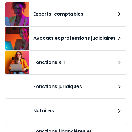
Experts-comptables
Avocats et professions judiciaires
Fonctions RH
Fonctions juridiques
Notaires
Fonctions financières et