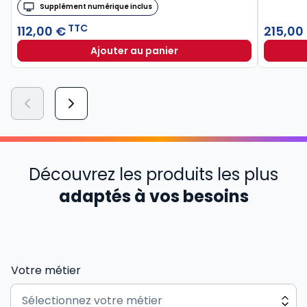
Supplément numérique inclus
TTC
112,00 €
215,00
Ajouter au panier
Découvrez les produits les plus
adaptés à vos besoins
Votre métier