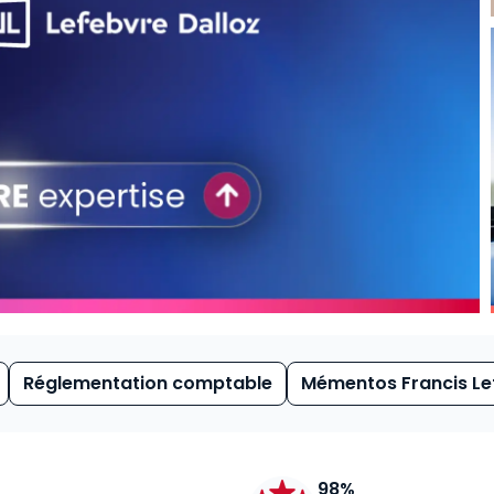
Réglementation comptable
Mémentos Francis Le
98%