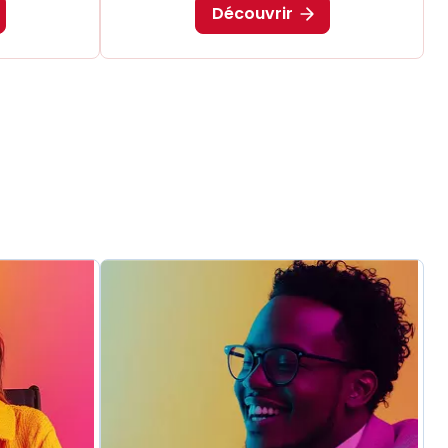
Découvrir