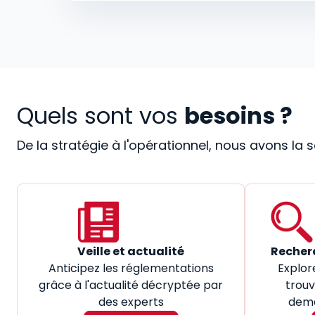
Quels sont vos
besoins ?
De la stratégie à l'opérationnel, nous avons la
Veille et actualité
Recher
Anticipez les réglementations
Explor
grâce à l'actualité décryptée par
trouv
des experts
dema