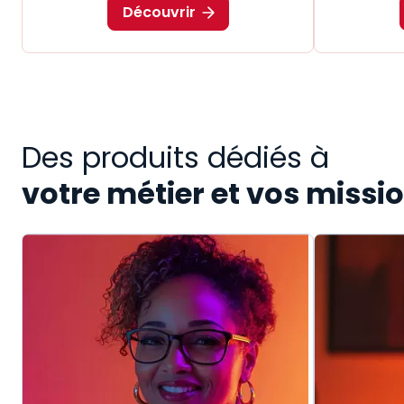
Découvrir
Des produits dédiés à
votre métier et vos missi