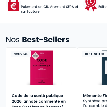
Paiement en CB, Virement SEPA et
Edite
sur facture
Nos
Best-Sellers
NOUVEAU
BEST-SELLER
Code de la santé publique
Mémento Fi
Synthèse pr
2026, annoté commenté en
l’ensemble d