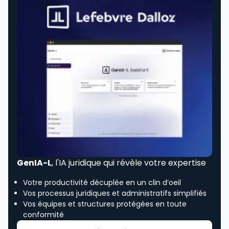
GenIA-L
, l'IA juridique qui révèle votre expertise
Votre productivité décuplée en un clin d’oeil
Vos processus juridiques et administratifs simplifiés
Vos équipes et structures protégées en toute
conformité