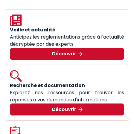
Veille et actualité
Anticipez les réglementations grâce à l'actualité
décryptée par des experts
Découvrir
Recherche et documentation
Explorez nos ressources pour trouver les
réponses à vos demandes d'informations
Découvrir