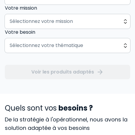
Votre mission
Votre besoin
Voir les produits adaptés
Quels sont vos
besoins ?
De la stratégie à l'opérationnel, nous avons la
solution adaptée à vos besoins