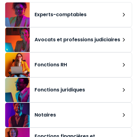
Experts-comptables
Avocats et professions judiciaires
Fonctions RH
Fonctions juridiques
Notaires
Fonctions financières et