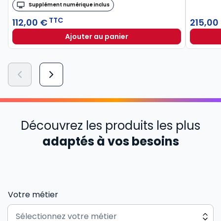
Supplément numérique inclus
TTC
112,00 €
215,00
Ajouter au panier
Découvrez les produits les plus
adaptés à vos besoins
Votre métier