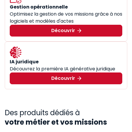
Gestion opérationnelle
Optimisez la gestion de vos missions grâce à nos
logiciels et modèles d'actes
Découvrir
IA juridique
Découvrez la première IA générative juridique
Découvrir
Des produits dédiés à
votre métier et vos missions