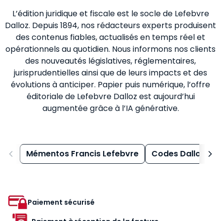
L’édition juridique et fiscale est le socle de Lefebvre
Dalloz. Depuis 1894, nos rédacteurs experts produisent
des contenus fiables, actualisés en temps réel et
opérationnels au quotidien. Nous informons nos clients
des nouveautés législatives, réglementaires,
jurisprudentielles ainsi que de leurs impacts et des
évolutions à anticiper. Papier puis numérique, l’offre
éditoriale de Lefebvre Dalloz est aujourd’hui
augmentée grâce à l’IA générative.
Mémentos Francis Lefebvre
Codes Dalloz
Paiement sécurisé