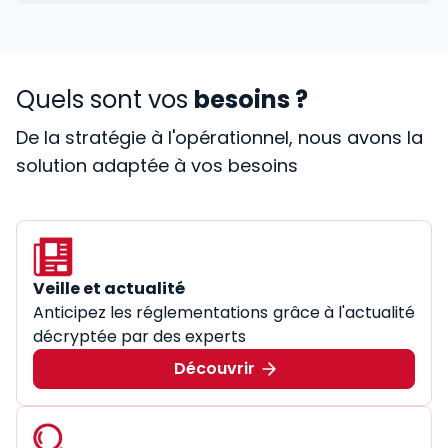
Quels sont vos
besoins ?
De la stratégie à l'opérationnel, nous avons la
solution adaptée à vos besoins
Veille et actualité
Anticipez les réglementations grâce à l'actualité
décryptée par des experts
Découvrir