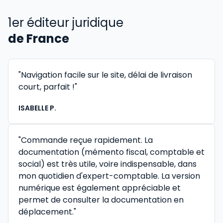
1er éditeur juridique
de France
"Navigation facile sur le site, délai de livraison
court, parfait !"
ISABELLE P.
"Commande reçue rapidement. La
documentation (mémento fiscal, comptable et
social) est très utile, voire indispensable, dans
mon quotidien d'expert-comptable. La version
numérique est également appréciable et
permet de consulter la documentation en
déplacement."