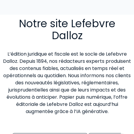
Notre site Lefebvre
Dalloz
L’édition juridique et fiscale est le socle de Lefebvre
Dalloz. Depuis 1894, nos rédacteurs experts produisent
des contenus fiables, actualisés en temps réel et
opérationnels au quotidien. Nous informons nos clients
des nouveautés législatives, réglementaires,
jurisprudentielles ainsi que de leurs impacts et des
évolutions à anticiper. Papier puis numérique, l’offre
éditoriale de Lefebvre Dalloz est aujourd’hui
augmentée grâce à l’IA générative.