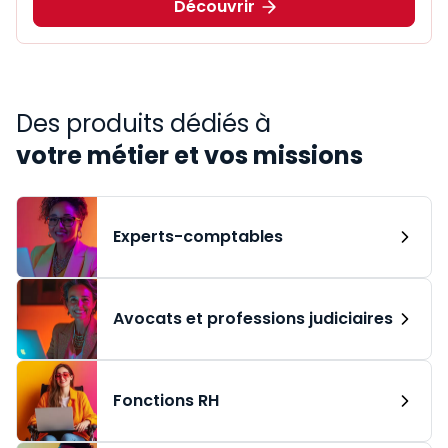
Découvrir
Des produits dédiés à
votre métier et vos missions
Experts-comptables
Avocats et professions judiciaires
Fonctions RH