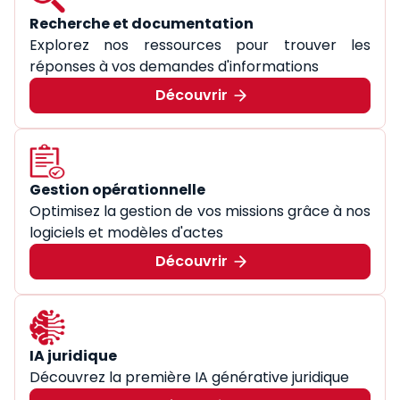
Recherche et documentation
Explorez nos ressources pour trouver les
réponses à vos demandes d'informations
Découvrir
Gestion opérationnelle
Optimisez la gestion de vos missions grâce à nos
logiciels et modèles d'actes
Découvrir
IA juridique
Découvrez la première IA générative juridique