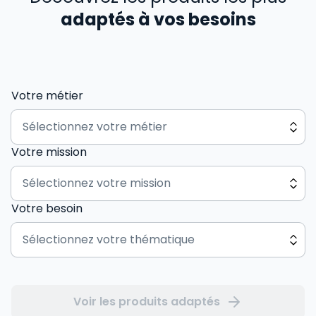
adaptés à vos besoins
Votre métier
Votre mission
Votre besoin
Voir les produits adaptés