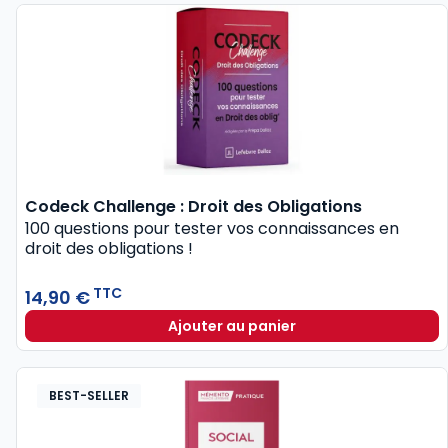
Codeck Challenge : Droit des Obligations
100 questions pour tester vos connaissances en
droit des obligations !
TTC
14,90 €
Ajouter au panier
BEST-SELLER