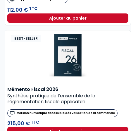
TTC
112,00 €
Ajouter au panier
BEST-SELLER
Mémento Fiscal 2026
Synthèse pratique de l’ensemble de la
réglementation fiscale applicable
Version numérique accessible dès validation de la commande
TTC
215,00 €