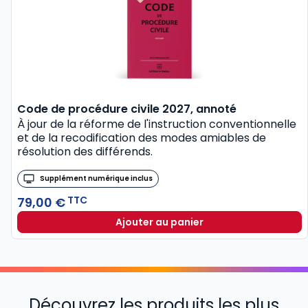
Code de procédure civile 2027, annoté
À jour de la réforme de l'instruction conventionnelle
et de la recodification des modes amiables de
résolution des différends.
Supplément numérique inclus
TTC
79,00 €
Ajouter au panier
Découvrez les produits les plus