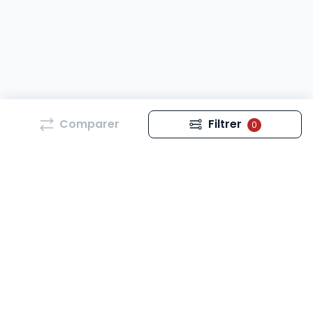
Comparer
Filtrer
0