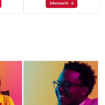
Découvrir