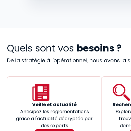
Quels sont vos
besoins ?
De la stratégie à l'opérationnel, nous avons la
Veille et actualité
Recher
Anticipez les réglementations
Explor
grâce à l'actualité décryptée par
trouv
des experts
dema