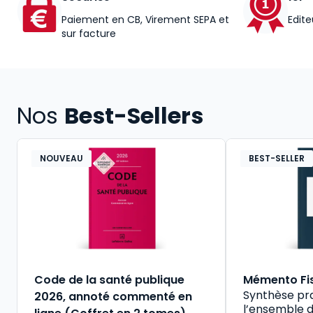
Paiement en CB, Virement SEPA et
Edite
sur facture
Nos
Best-Sellers
NOUVEAU
BEST-SELLER
Code de la santé publique
Mémento Fi
Synthèse pr
2026, annoté commenté en
l’ensemble d