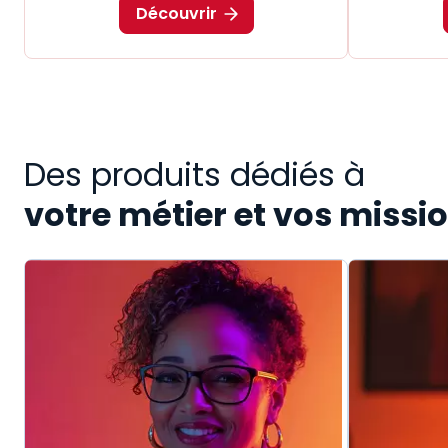
Découvrir
Des produits dédiés à
votre métier et vos missi