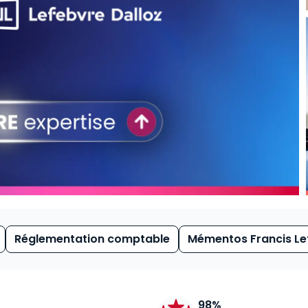
Réglementation comptable
Mémentos Francis Le
98%