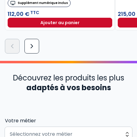
Supplément numérique inclus
TTC
112,00 €
215,00
Ajouter au panier
Découvrez les produits les plus
adaptés à vos besoins
Votre métier