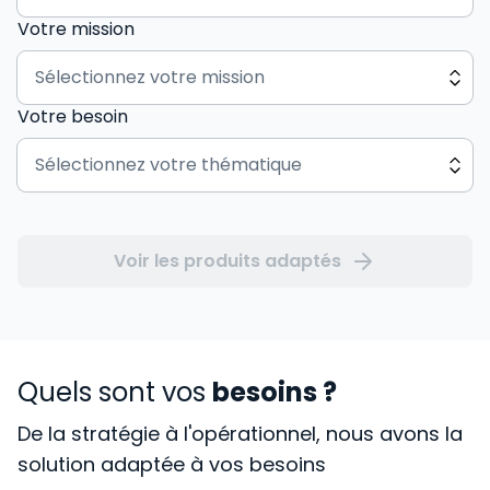
Votre mission
Votre besoin
Voir les produits adaptés
Quels sont vos
besoins ?
De la stratégie à l'opérationnel, nous avons la
solution adaptée à vos besoins