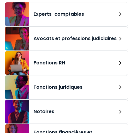
Experts-comptables
Avocats et professions judiciaires
Fonctions RH
Fonctions juridiques
Notaires
Fonctions financières et