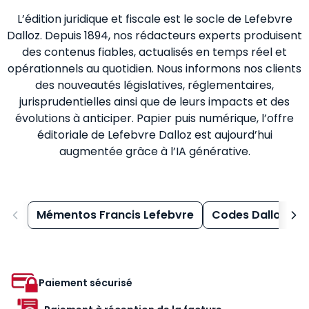
L’édition juridique et fiscale est le socle de Lefebvre
Dalloz. Depuis 1894, nos rédacteurs experts produisent
des contenus fiables, actualisés en temps réel et
opérationnels au quotidien. Nous informons nos clients
des nouveautés législatives, réglementaires,
jurisprudentielles ainsi que de leurs impacts et des
évolutions à anticiper. Papier puis numérique, l’offre
éditoriale de Lefebvre Dalloz est aujourd’hui
augmentée grâce à l’IA générative.
Mémentos Francis Lefebvre
Codes Dalloz
Paiement sécurisé