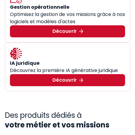
Gestion opérationnelle
Optimisez la gestion de vos missions grâce à nos
logiciels et modèles d'actes
Découvrir
IA juridique
Découvrez la première IA générative juridique
Découvrir
Des produits dédiés à
votre métier et vos missions