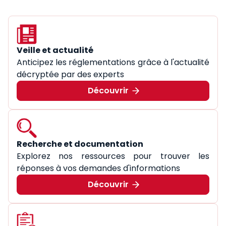
Veille et actualité
Anticipez les réglementations grâce à l'actualité
décryptée par des experts
Découvrir
Recherche et documentation
Explorez nos ressources pour trouver les
réponses à vos demandes d'informations
Découvrir